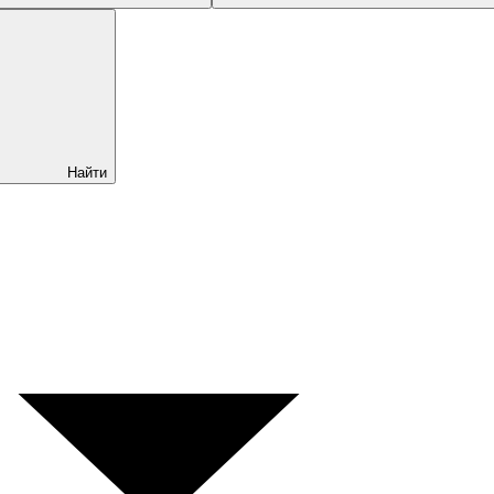
Найти