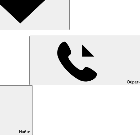
Обратн
Найти