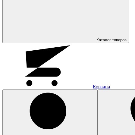
Каталог
товаров
Корзина