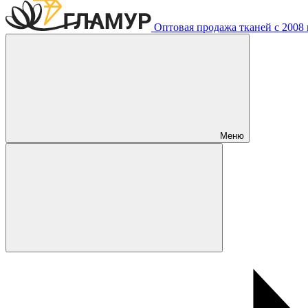
Оптовая продажа тканей с 2008 г
Меню