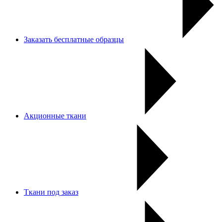
Заказать бесплатные образцы
Акционные ткани
Ткани под заказ