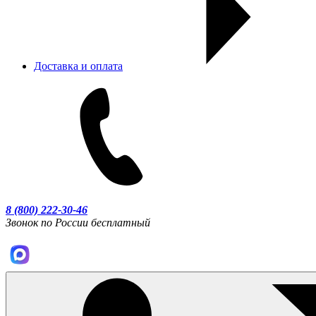
Доставка и оплата
8 (800) 222-30-46
Звонок по России бесплатный