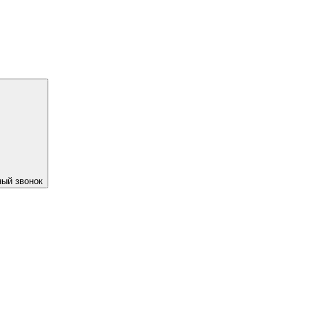
ый звонок