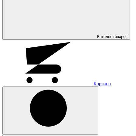
Каталог
товаров
Корзина