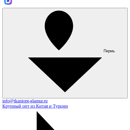
Пермь
info@tkaniopt-glamur.ru
Крупный опт из Китая и Турции