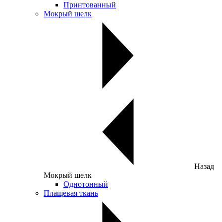
Принтованный
Мокрый шелк
Назад
Мокрый шелк
Однотонный
Плащевая ткань