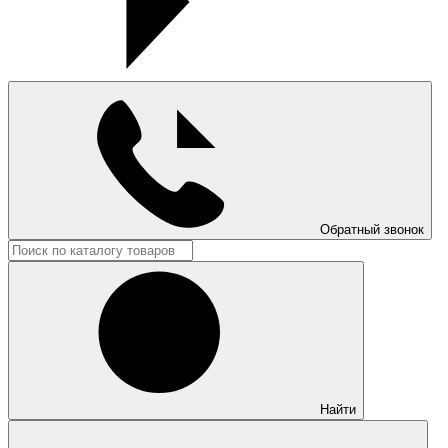
Обратный звонок
Найти