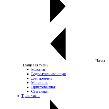
Назад
Плащевая ткань
Болонья
Водоотталкивающая
Для тренчей
Металлик
Принтованная
Стеганная
Трикотажи