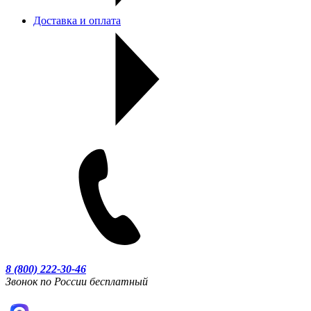
Доставка и оплата
8 (800) 222-30-46
Звонок по России бесплатный