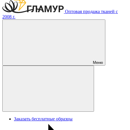
Оптовая продажа тканей с
2008 г.
Меню
Заказать бесплатные образцы