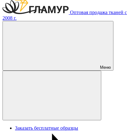
Оптовая продажа тканей с
2008 г.
Меню
Заказать бесплатные образцы