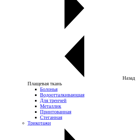
Назад
Плащевая ткань
Болонья
Водоотталкивающая
Для тренчей
Металлик
Принтованная
Стеганная
Трикотажи