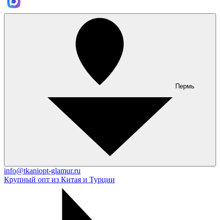
Пермь
info@tkaniopt-glamur.ru
Крупный опт из Китая и Турции