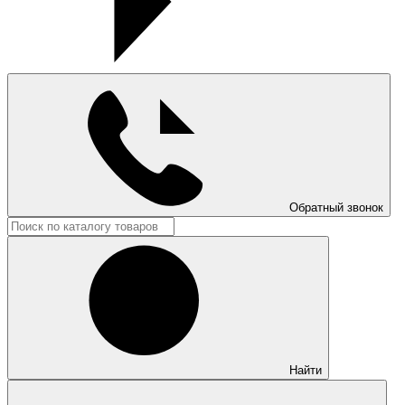
Обратный звонок
Найти