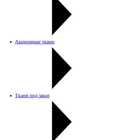
Акционные ткани
Ткани под заказ