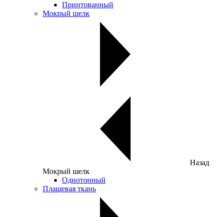
Принтованный
Мокрый шелк
Назад
Мокрый шелк
Однотонный
Плащевая ткань