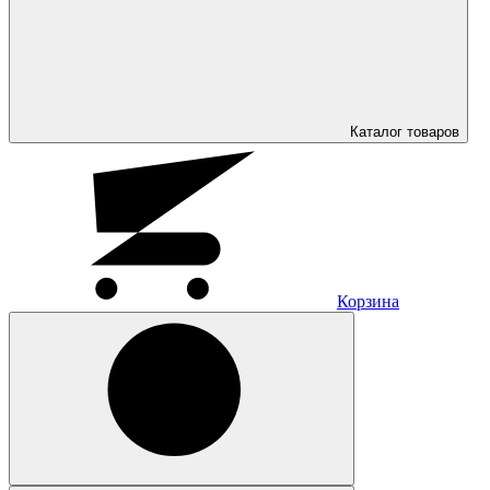
Каталог
товаров
Корзина