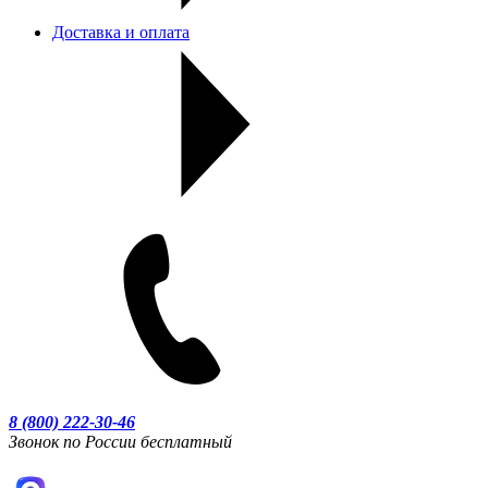
Доставка и оплата
8 (800) 222-30-46
Звонок по России бесплатный