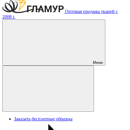
Оптовая продажа тканей с
2008 г.
Меню
Заказать бесплатные образцы