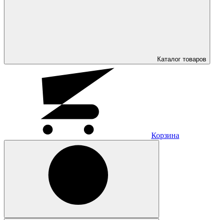
Каталог
товаров
Корзина