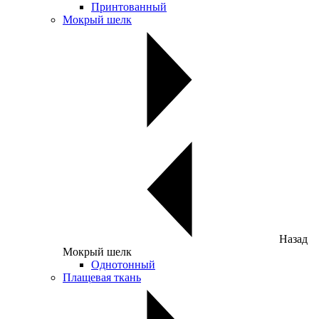
Принтованный
Мокрый шелк
Назад
Мокрый шелк
Однотонный
Плащевая ткань