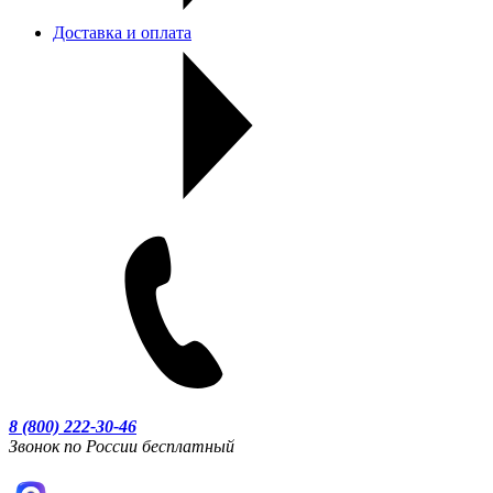
Доставка и оплата
8 (800) 222-30-46
Звонок по России бесплатный