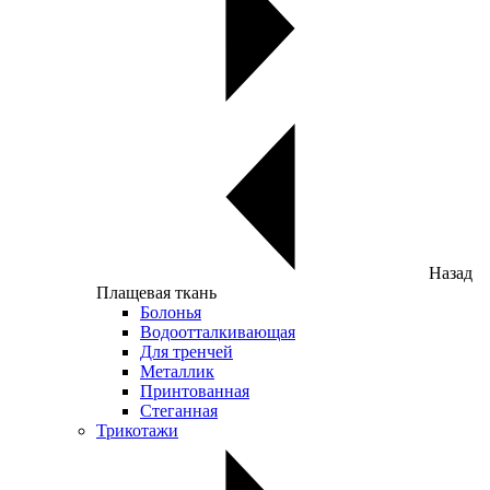
Назад
Плащевая ткань
Болонья
Водоотталкивающая
Для тренчей
Металлик
Принтованная
Стеганная
Трикотажи