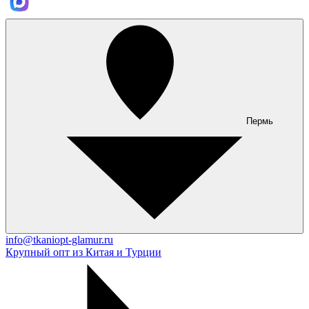
Пермь
info@tkaniopt-glamur.ru
Крупный опт из Китая и Турции