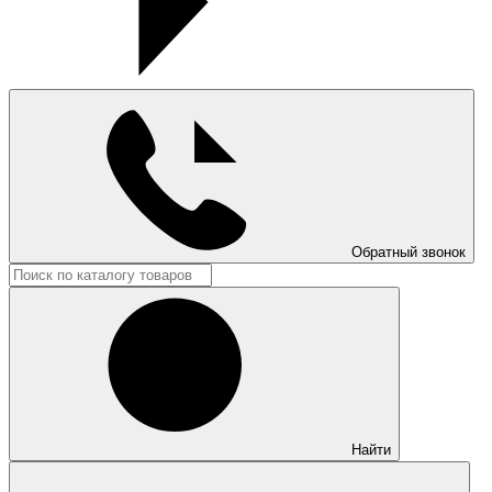
Обратный звонок
Найти