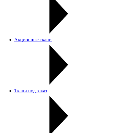
Акционные ткани
Ткани под заказ