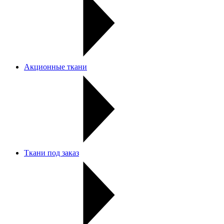
Акционные ткани
Ткани под заказ