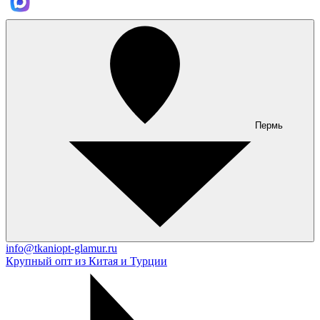
Пермь
info@tkaniopt-glamur.ru
Крупный опт из Китая и Турции