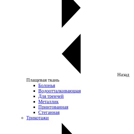
Назад
Плащевая ткань
Болонья
Водоотталкивающая
Для тренчей
Металлик
Принтованная
Стеганная
Трикотажи