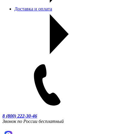
Доставка и оплата
8 (800) 222-30-46
Звонок по России бесплатный