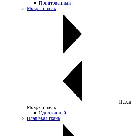
Принтованный
Мокрый шелк
Назад
Мокрый шелк
Однотонный
Плащевая ткань