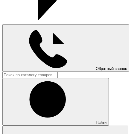
Обратный звонок
Найти