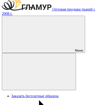
Оптовая продажа тканей с
2008 г.
Меню
Заказать бесплатные образцы