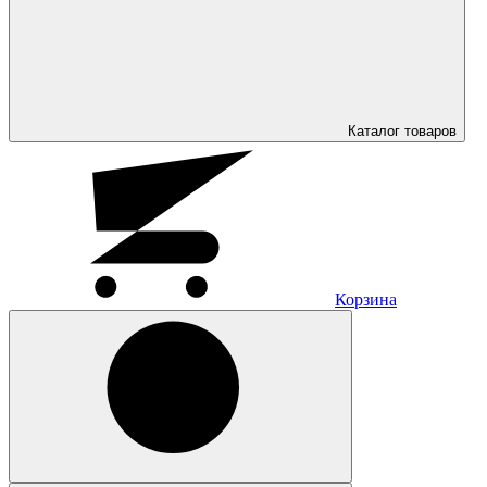
Каталог
товаров
Корзина