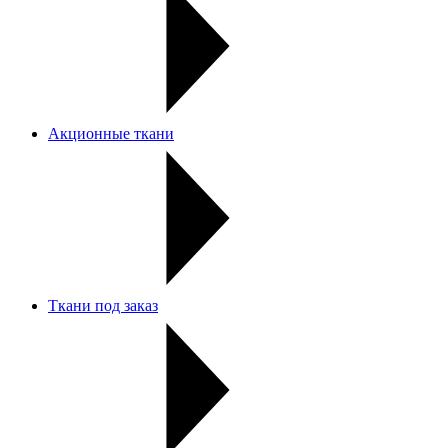
Акционные ткани
Ткани под заказ