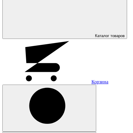
Каталог
товаров
Корзина