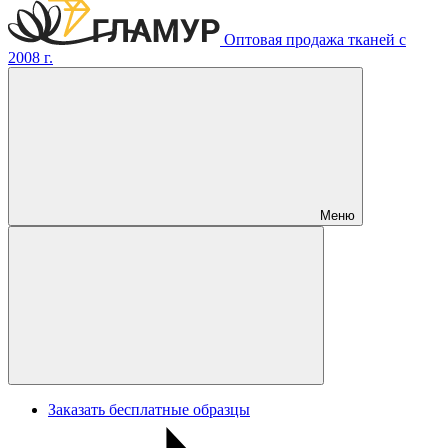
Оптовая продажа тканей с
2008 г.
Меню
Заказать бесплатные образцы