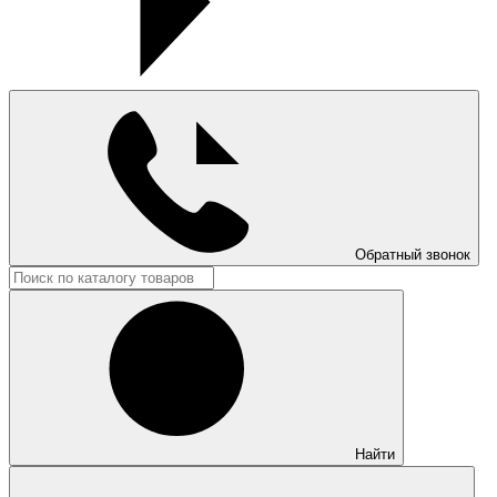
Обратный звонок
Найти