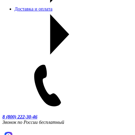
Доставка и оплата
8 (800) 222-30-46
Звонок по России бесплатный