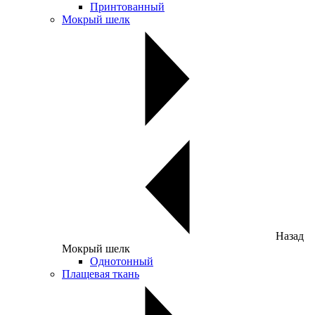
Принтованный
Мокрый шелк
Назад
Мокрый шелк
Однотонный
Плащевая ткань