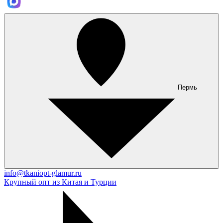
Пермь
info@tkaniopt-glamur.ru
Крупный опт из Китая и Турции