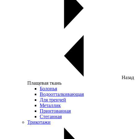
Назад
Плащевая ткань
Болонья
Водоотталкивающая
Для тренчей
Металлик
Принтованная
Стеганная
Трикотажи