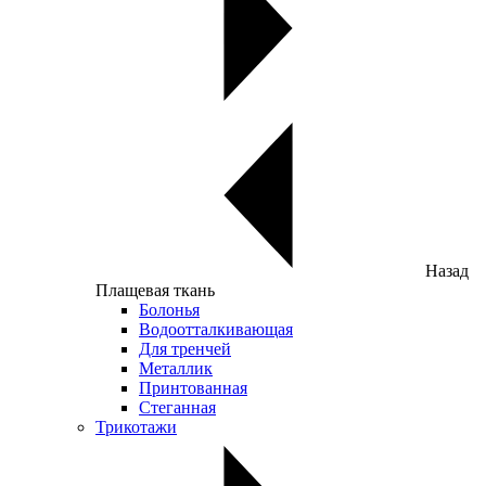
Назад
Плащевая ткань
Болонья
Водоотталкивающая
Для тренчей
Металлик
Принтованная
Стеганная
Трикотажи