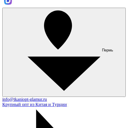
Пермь
info@tkaniopt-glamur.ru
Крупный опт из Китая и Турции