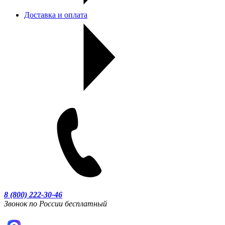
Доставка и оплата
8 (800) 222-30-46
Звонок по России бесплатный