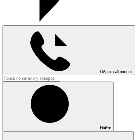
Обратный звонок
Найти