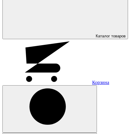
Каталог
товаров
Корзина