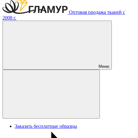
Оптовая продажа тканей с
2008 г.
Меню
Заказать бесплатные образцы