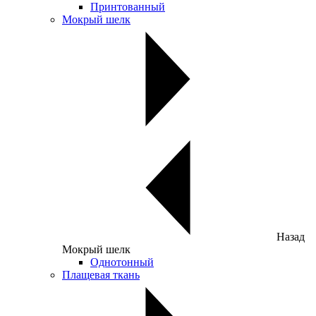
Принтованный
Мокрый шелк
Назад
Мокрый шелк
Однотонный
Плащевая ткань