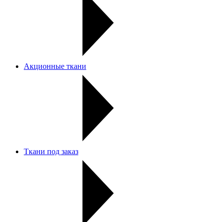
Акционные ткани
Ткани под заказ