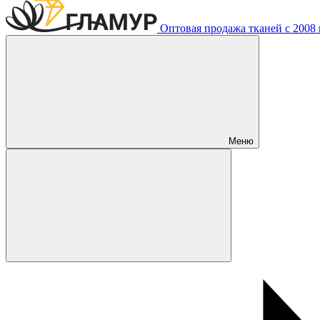
Оптовая продажа тканей с 2008 г
Меню