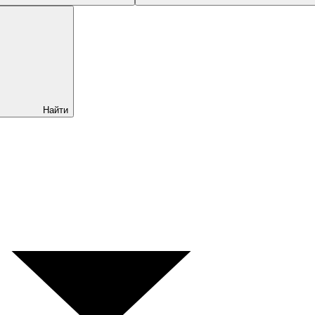
Найти