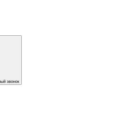
ый звонок