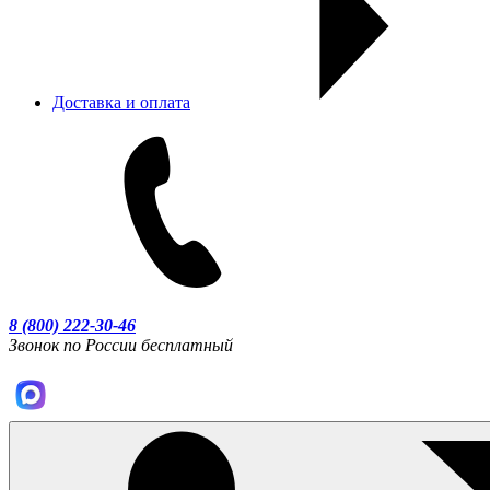
Доставка и оплата
8 (800) 222-30-46
Звонок по России бесплатный