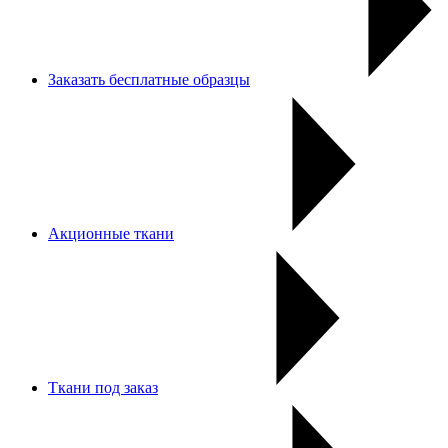
Заказать бесплатные образцы
Акционные ткани
Ткани под заказ