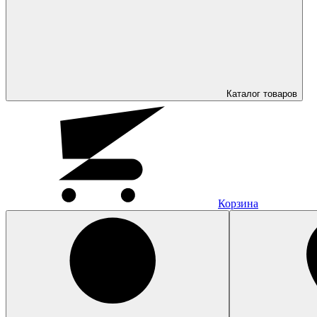
Каталог
товаров
Корзина