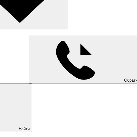
Обратн
Найти